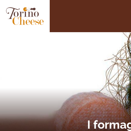
I forma