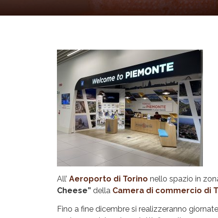
All’
Aeroporto di Torino
nello spazio in zona
Cheese”
della
Camera di commercio di T
Fino a fine dicembre si realizzeranno giornat