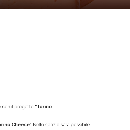
 con il progetto
“Torino
orino Cheese
“. Nello spazio sarà possibile