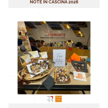
NOTE IN CASCINA 2026