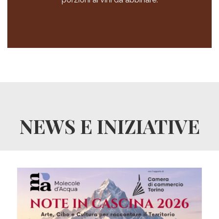
NEWS E INIZIATIVE