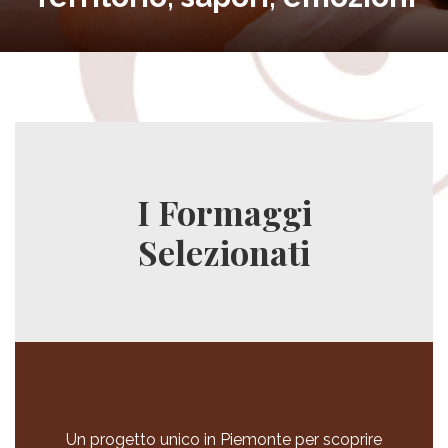
I Formaggi
Selezionati
Un progetto unico in Piemonte per scoprire