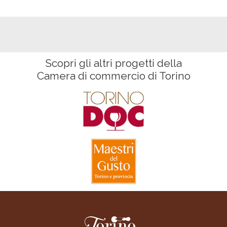
Scopri gli altri progetti della
Camera di commercio di Torino