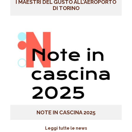
I MAESTRI DEL GUSTO ALL’AEROPORTO
DI TORINO
NOTE IN CASCINA 2025
Leggi tutte le news