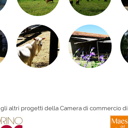
 gli altri progetti della Camera di commercio di