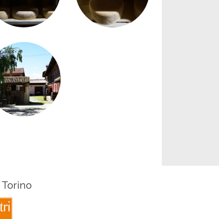
 Torino