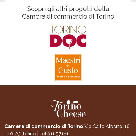
Scopri gli altri progetti della
Camera di commercio di Torino
Camera di commercio di Torino
Via Carlo Alberto, 16
- 10123 Torino
|
Tel 011 57161