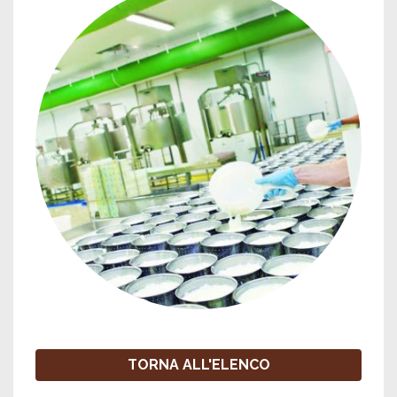
TORNA ALL'ELENCO