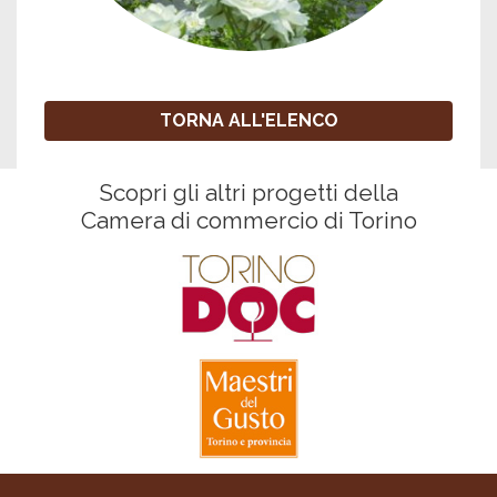
TORNA ALL'ELENCO
Scopri gli altri progetti della
Camera di commercio di Torino