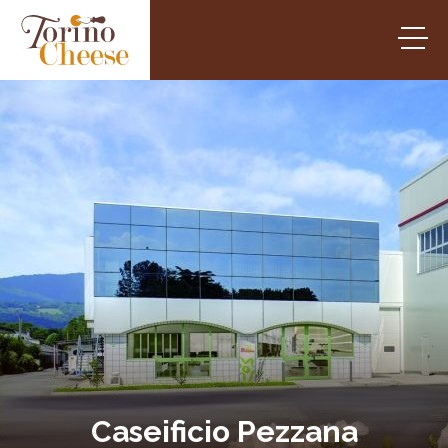
Caseificio Pezzana