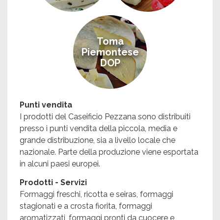
Toma
Piemontese
DOP
Punti vendita
I prodotti del Caseificio Pezzana sono distribuiti
presso i punti vendita della piccola, media e
grande distribuzione, sia a livello locale che
nazionale. Parte della produzione viene esportata
in alcuni paesi europei.
Prodotti - Servizi
Formaggi freschi, ricotta e seiras, formaggi
stagionati e a crosta fiorita, formaggi
aromatizzati, formaggi pronti da cuocere e